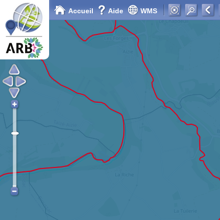
Accueil
Aide
WMS