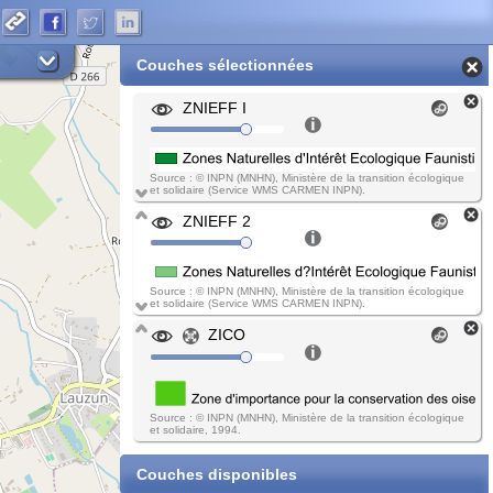
Couches sélectionnées
ZNIEFF I
Source : © INPN (MNHN), Ministère de la transition écologique
et solidaire (Service WMS CARMEN INPN).
ZNIEFF 2
Source : © INPN (MNHN), Ministère de la transition écologique
et solidaire (Service WMS CARMEN INPN).
ZICO
Source : © INPN (MNHN), Ministère de la transition écologique
et solidaire, 1994.
Couches disponibles