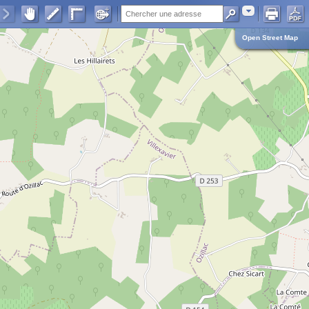
Adresse
Open Street Map