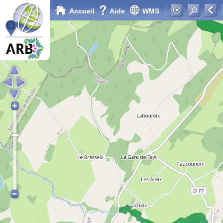
Accueil
Aide
WMS