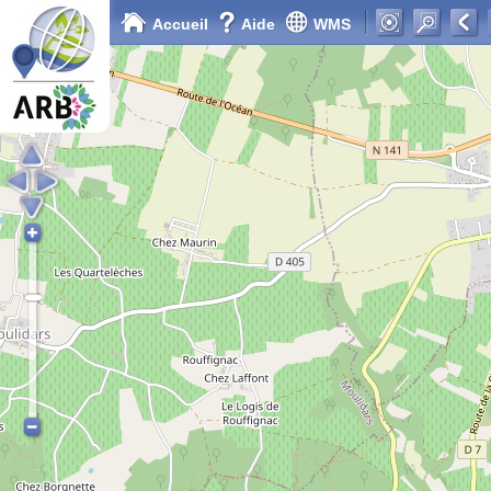
Accueil
Aide
WMS