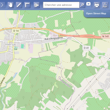
Adresse
Open Street Map