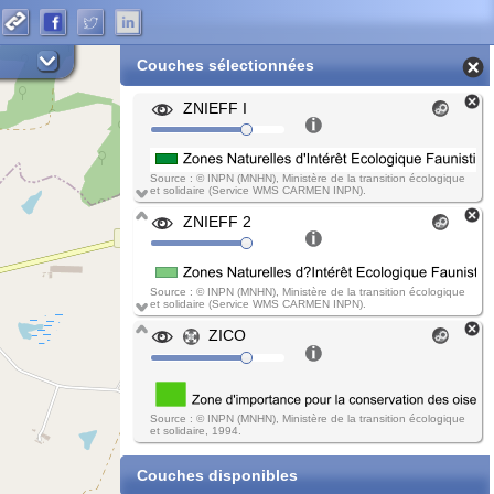
Couches sélectionnées
ZNIEFF I
Source : © INPN (MNHN), Ministère de la transition écologique
et solidaire (Service WMS CARMEN INPN).
ZNIEFF 2
Source : © INPN (MNHN), Ministère de la transition écologique
et solidaire (Service WMS CARMEN INPN).
ZICO
Source : © INPN (MNHN), Ministère de la transition écologique
et solidaire, 1994.
Couches disponibles