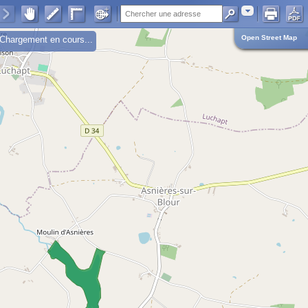
Adresse
Open Street Map