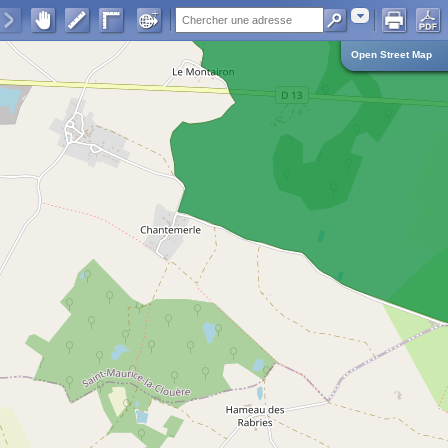
Adresse
Open Street Map