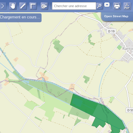
Adresse
Open Street Map