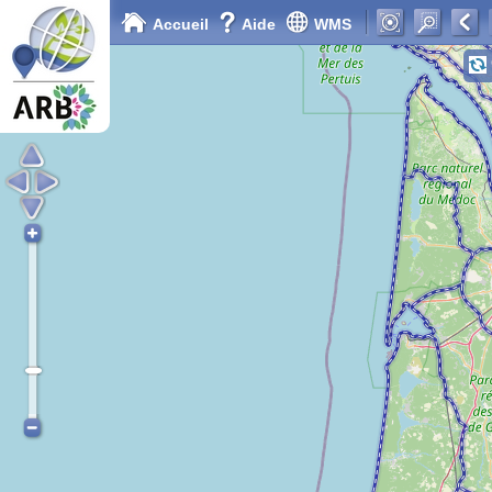
Accueil
Aide
WMS