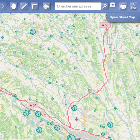
Adresse
Open Street Map