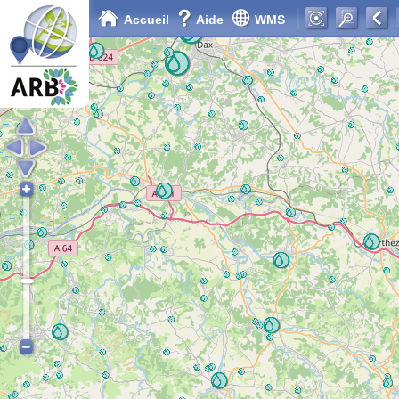
Accueil
Aide
WMS