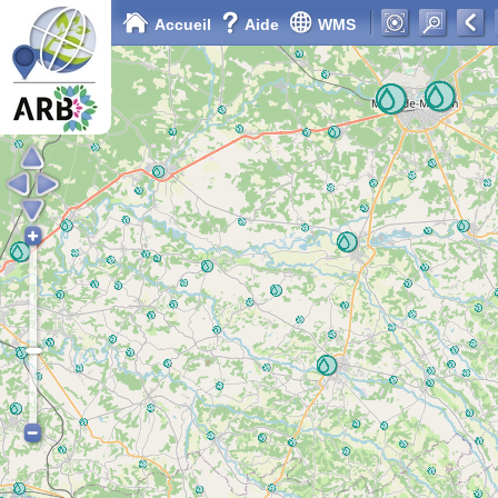
Accueil
Aide
WMS