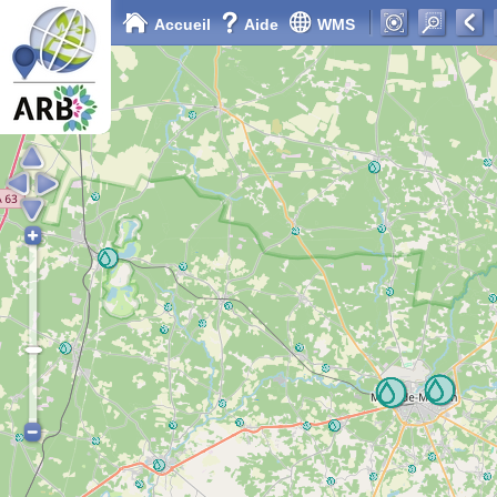
Accueil
Aide
WMS