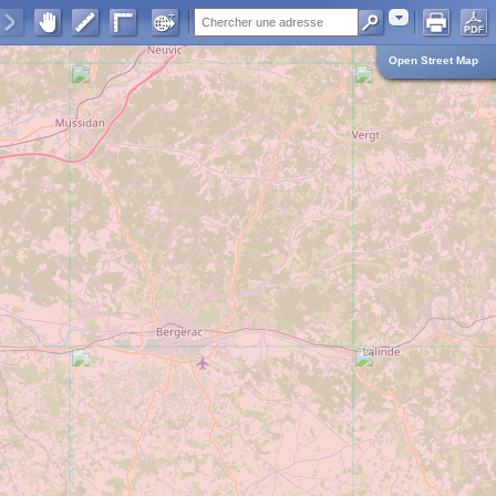
Adresse
Open Street Map