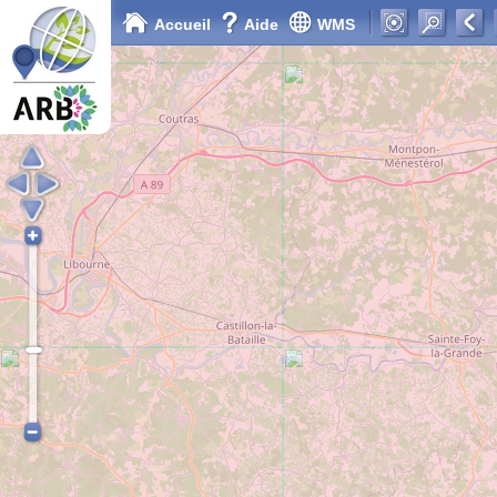
Accueil
Aide
WMS