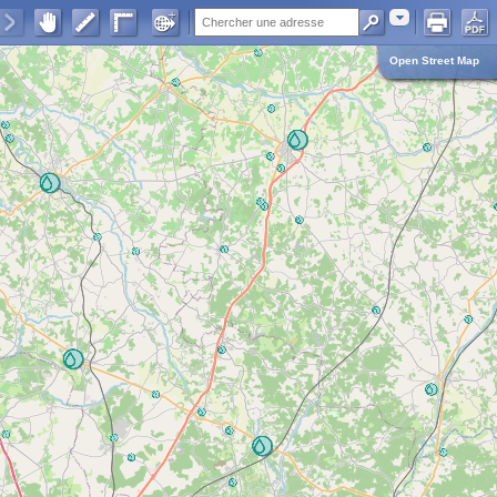
Adresse
Open Street Map