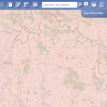
Adresse
Open Street Map