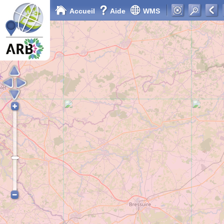
Accueil
Aide
WMS