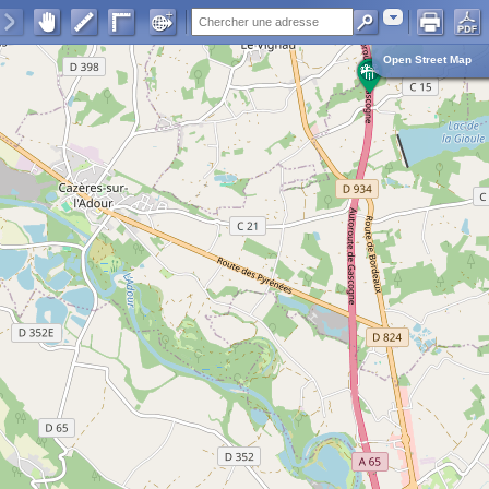
Adresse
Open Street Map