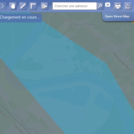
Adresse
Open Street Map
Chargement en cours...