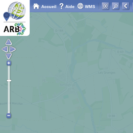
Accueil
Aide
WMS