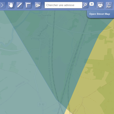
Adresse
Open Street Map