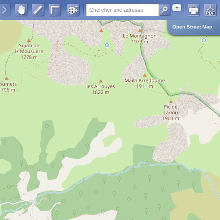
Adresse
Open Street Map