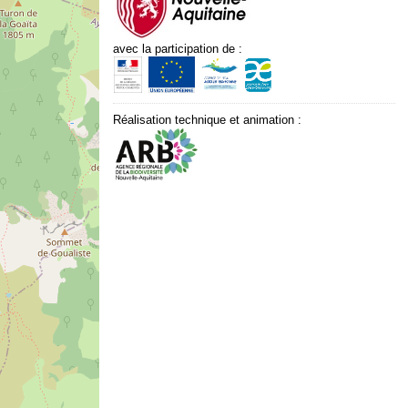
avec la participation de :
Réalisation technique et animation :