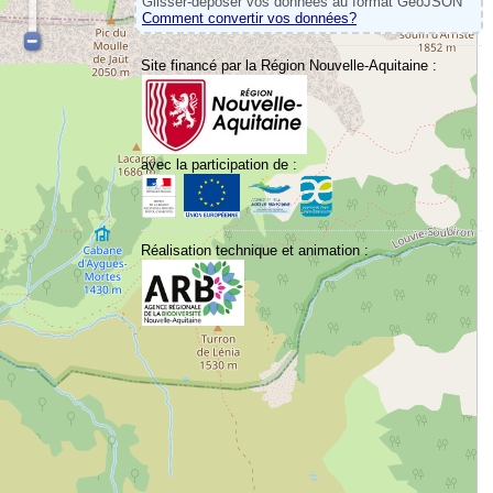
Glisser-déposer vos données au format GeoJSON
Comment convertir vos données?
Site financé par la Région Nouvelle-Aquitaine :
avec la participation de :
Réalisation technique et animation :