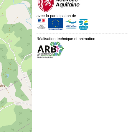
avec la participation de :
Réalisation technique et animation :