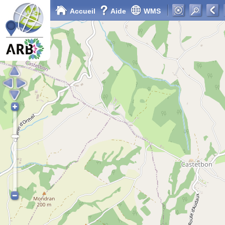
Accueil
Aide
WMS