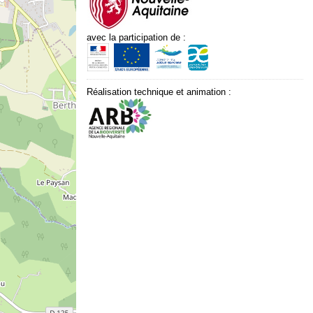
avec la participation de :
Réalisation technique et animation :