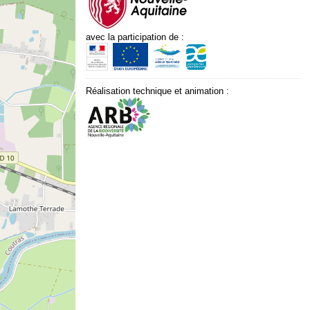
avec la participation de :
Réalisation technique et animation :