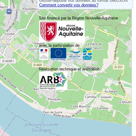
Glisser-déposer vos données au format GeoJSON
Comment convertir vos données?
Site financé par la Région Nouvelle-Aquitaine :
avec la participation de :
Réalisation technique et animation :