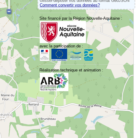
Glisser-déposer vos données au format GeoJSON
Comment convertir vos données?
Site financé par la Région Nouvelle-Aquitaine :
avec la participation de :
Réalisation technique et animation :