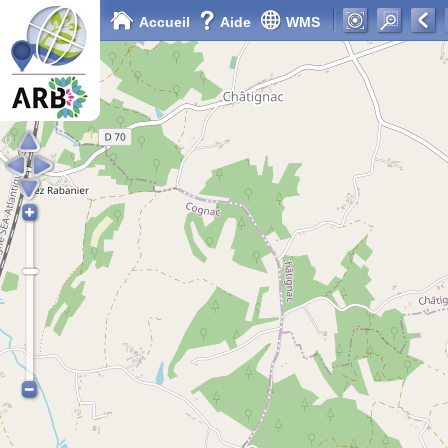
Accueil
Aide
WMS