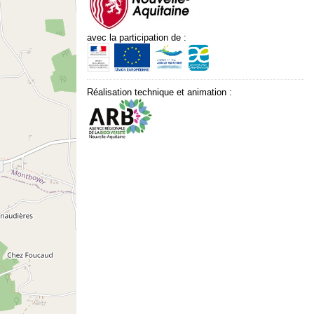
avec la participation de :
Réalisation technique et animation :