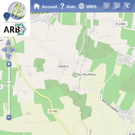
Accueil
Aide
WMS