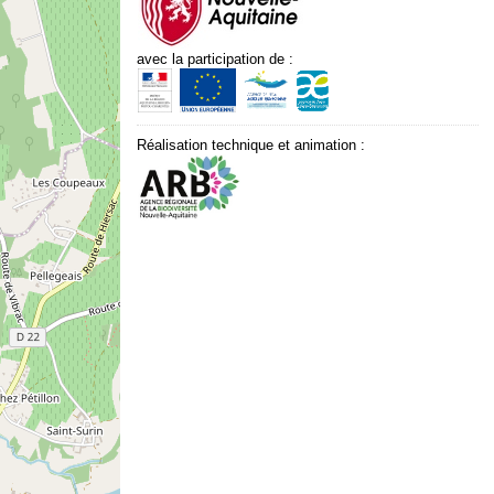
avec la participation de :
Réalisation technique et animation :