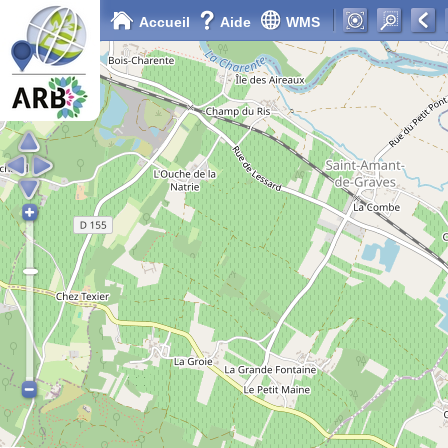
Accueil
Aide
WMS