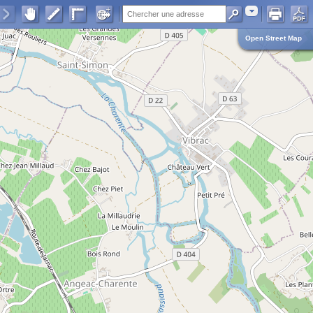
Adresse
Open Street Map