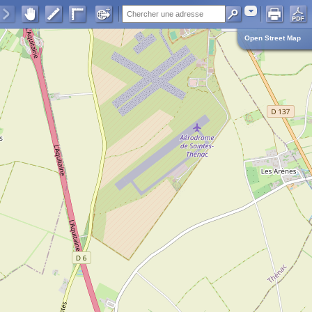
Adresse
Open Street Map