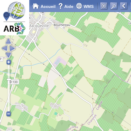
Accueil
Aide
WMS