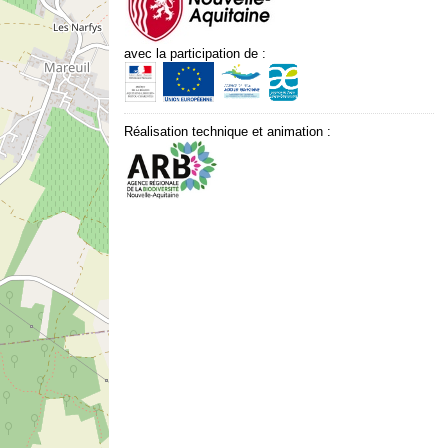
avec la participation de :
Réalisation technique et animation :