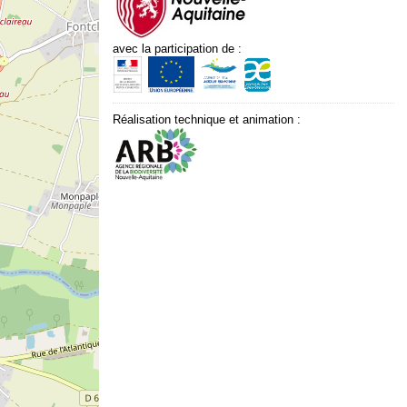
avec la participation de :
Réalisation technique et animation :