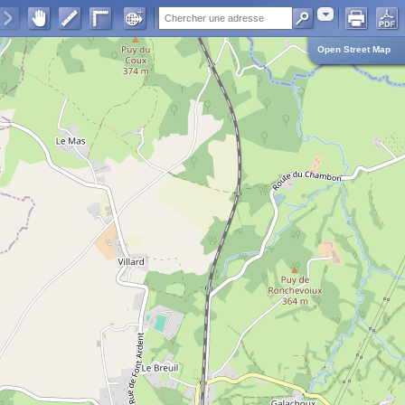
Adresse
Open Street Map