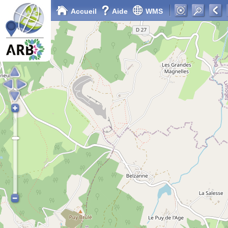
Accueil
Aide
WMS