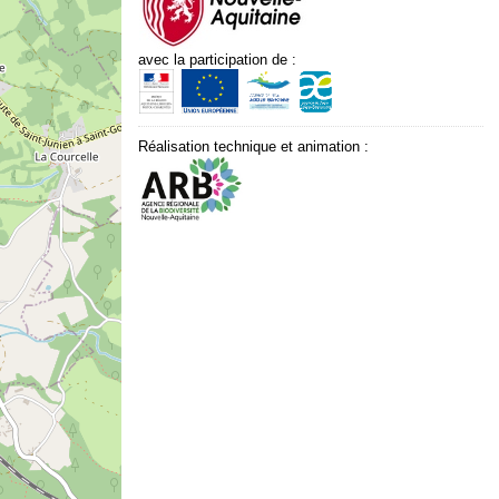
avec la participation de :
Réalisation technique et animation :