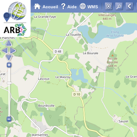
Accueil
Aide
WMS