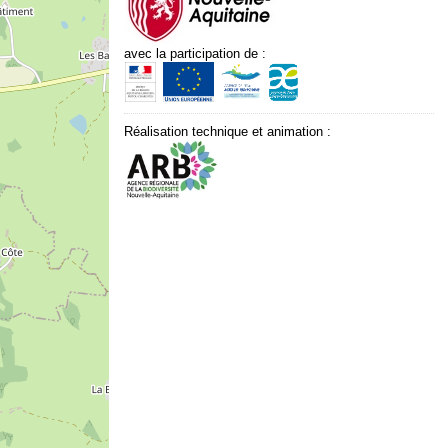
avec la participation de :
Réalisation technique et animation :