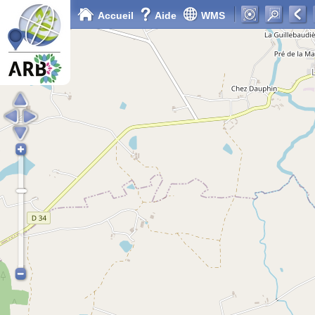
Accueil
Aide
WMS