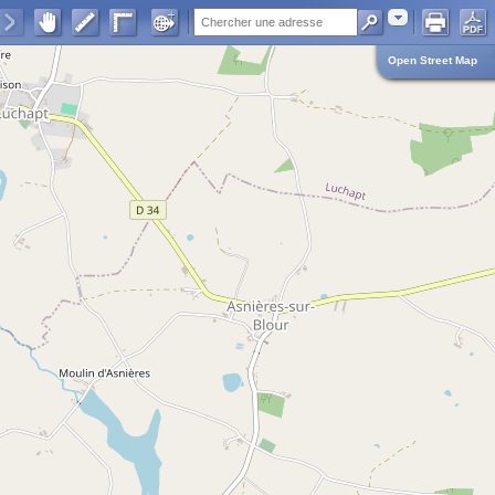
Adresse
Open Street Map