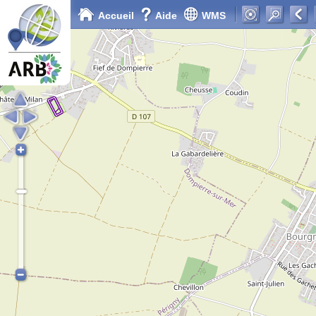
Accueil
Aide
WMS