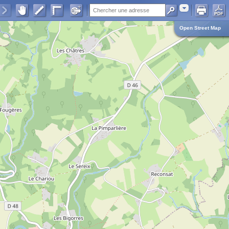
Adresse
Open Street Map