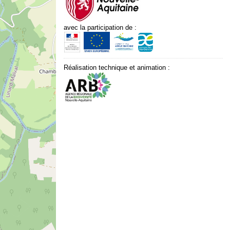
avec la participation de :
Réalisation technique et animation :