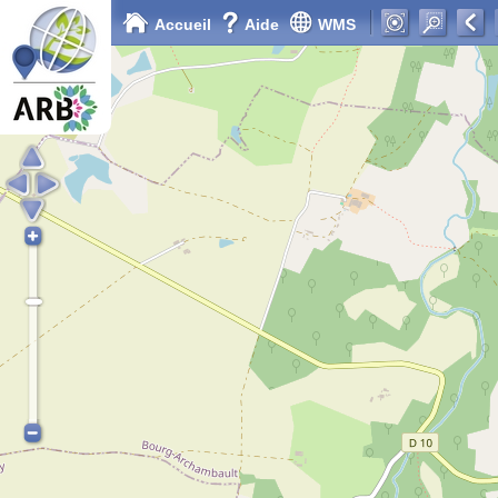
Accueil
Aide
WMS