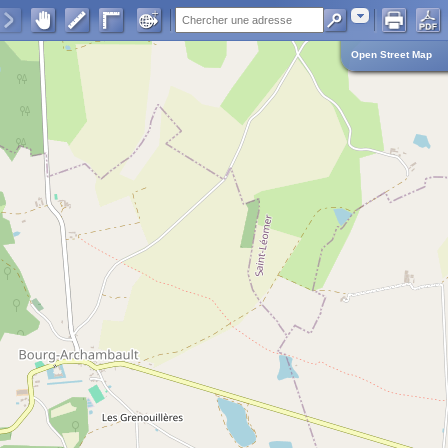
Adresse
Open Street Map