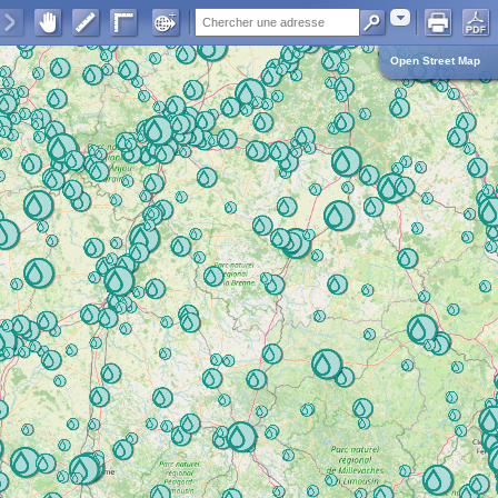
Adresse
Open Street Map