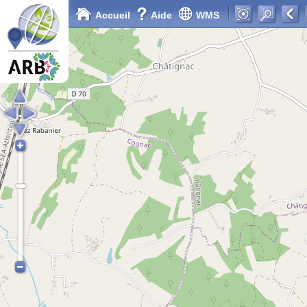
Accueil
Aide
WMS