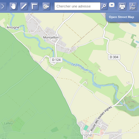
Adresse
Open Street Map