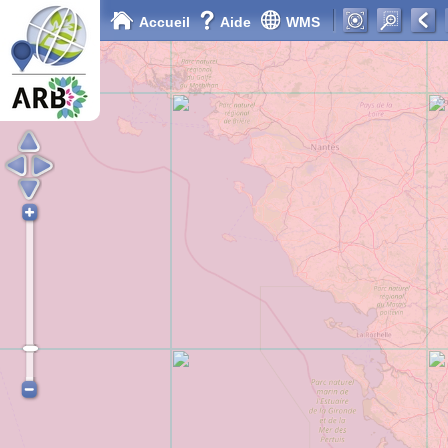
Accueil
Aide
WMS