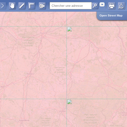
Adresse
Open Street Map