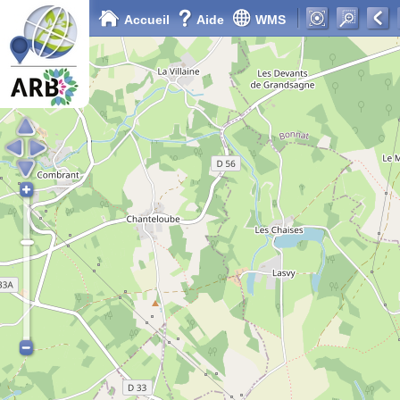
Accueil
Aide
WMS