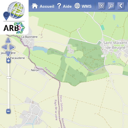
Accueil
Aide
WMS