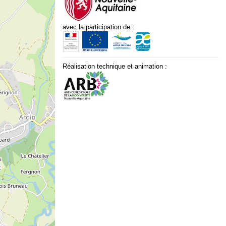
avec la participation de :
Réalisation technique et animation :